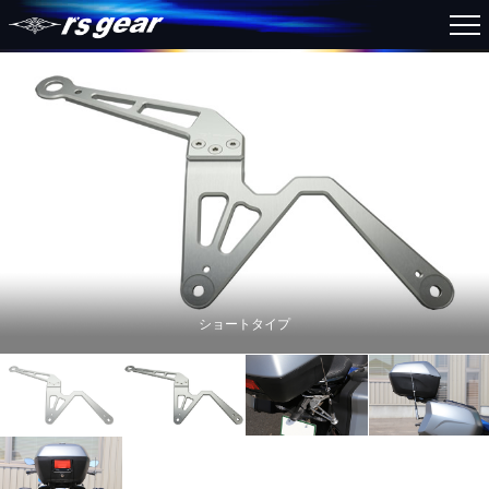
ショートタイプ