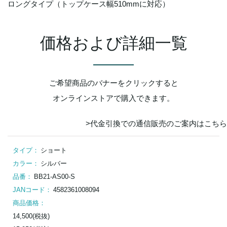
ロングタイプ（トップケース幅510mmに対応）
価格および詳細一覧
ご希望商品のバナーをクリックすると
オンラインストアで購入できます。
>代⾦引換での通信販売のご案内はこちら
タイプ：
ショート
カラー：
シルバー
品番：
BB21-AS00-S
JANコード：
4582361008094
商品価格：
14,500(税抜)