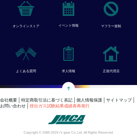
イベント情報
オンラインストア
マフラー規制
よくある質問
求人情報
正規代理店
会社概要
特定商取引法に基づく表記
個人情報保護
サイトマップ
お問い合わせ
排出ガス試験結果成績表再発行
Copyright © 1998-2019 r's gear Co.,Ltd. All Rights Reserved.