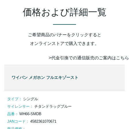
価格および詳細一覧
ご希望商品のバナーをクリックすると
オンラインストアで購入できます。
>代⾦引換での通信販売のご案内はこちら
ワイバン メガホン フルエキゾースト
タイプ：
シングル
サイレンサー：
チタンドラッグブルー
品番：
WH66-SMDB
JANコード：
4582361070671
商品価格：