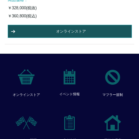
￥328,000(税抜)
￥360,800(税込)
オンラインストア
イベント情報
オンラインストア
マフラー規制