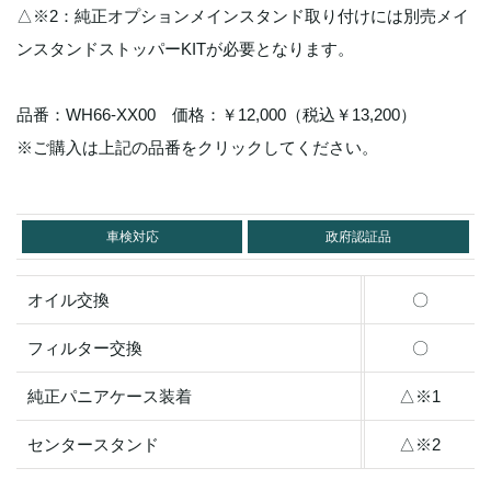
△※2：純正オプションメインスタンド取り付けには別売メイ
ンスタンドストッパーKITが必要となります。
品番：WH66-XX00 価格：￥12,000（税込￥13,200）
※ご購入は上記の品番をクリックしてください。
車検対応
政府認証品
オイル交換
〇
フィルター交換
〇
純正パニアケース装着
△※1
センタースタンド
△※2