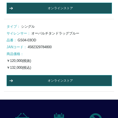
オンラインストア
タイプ：
シングル
サイレンサー：
オーバルチタンドラッグブルー
品番：
GS04-03OD
JANコード：
4582329784800
商品価格：
￥120,000(税抜)
￥132,000(税込)
オンラインストア