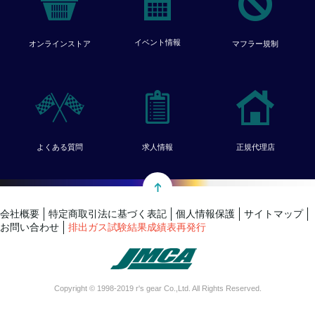
イベント情報
オンラインストア
マフラー規制
よくある質問
求人情報
正規代理店
会社概要
特定商取引法に基づく表記
個人情報保護
サイトマップ
お問い合わせ
排出ガス試験結果成績表再発行
Copyright © 1998-2019 r's gear Co.,Ltd. All Rights Reserved.