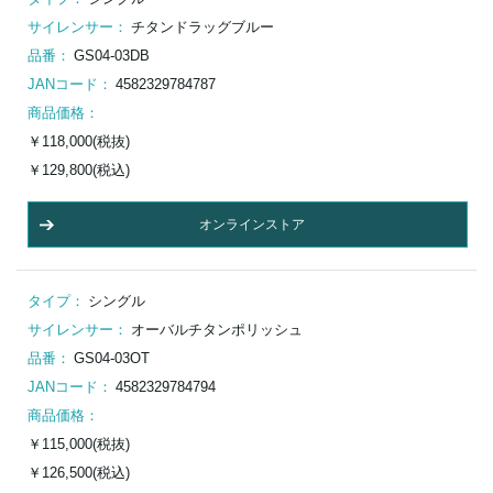
サイレンサー：
チタンドラッグブルー
品番：
GS04-03DB
JANコード：
4582329784787
商品価格：
￥118,000(税抜)
￥129,800(税込)
オンラインストア
タイプ：
シングル
サイレンサー：
オーバルチタンポリッシュ
品番：
GS04-03OT
JANコード：
4582329784794
商品価格：
￥115,000(税抜)
￥126,500(税込)