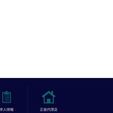
求人情報
正規代理店