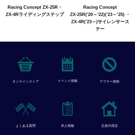
Racing Concept ZX-25R・
Racing Concept
ZX-4Rライディングステップ
ZX-25R(’20～’22)(’23～’25) ・
ZX-4R(’23～)サイレンサース
テー
イベント情報
オンラインストア
マフラー規制
よくある質問
求人情報
正規代理店