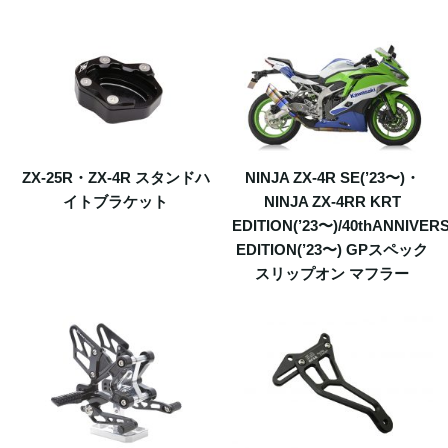
ZX-25R・ZX-4R スタンドハ
NINJA ZX-4R SE(’23〜)・
イトブラケット
NINJA ZX-4RR KRT
EDITION(’23〜)/40thANNIVER
EDITION(’23〜) GPスペック
スリップオン マフラー