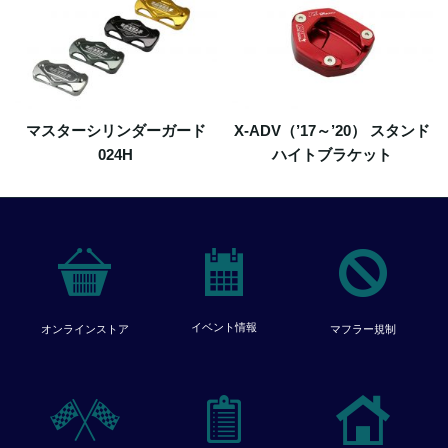
マスターシリンダーガード
X-ADV（’17～’20） スタンド
024H
ハイトブラケット
イベント情報
オンラインストア
マフラー規制