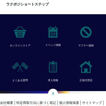
ラクポジショートステップ
イベント情報
オンラインストア
マフラー規制
よくある質問
求人情報
正規代理店
会社概要
特定商取引法に基づく表記
個人情報保護
サイトマップ