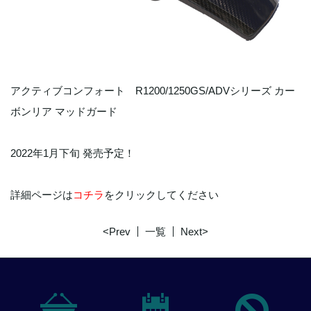
アクティブコンフォート R1200/1250GS/ADVシリーズ カー
ボンリア マッドガード
2022年1月下旬 発売予定！
詳細ページは
コチラ
をクリックしてください
<Prev
一覧
Next>