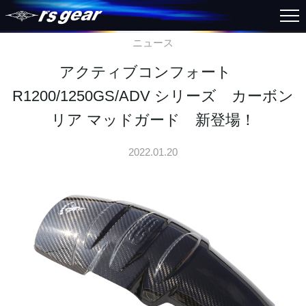
ニュース
アクティブコンフォート
R1200/1250GS/ADV シリーズ カーボン
リア マッドガード 新登場！
2022.01.20